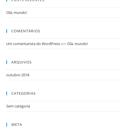
Olá, mundo!
COMENTÁRIOS
Um comentarista do WordPress
em
Olá, mundo!
ARQUIVOS
outubro 2018
CATEGORIAS
Sem categoria
META