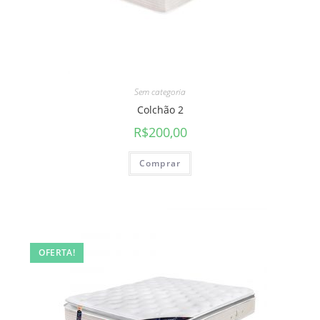
Sem categoria
Colchão 2
R$
200,00
Comprar
OFERTA!