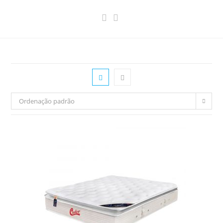
Ordenação padrão